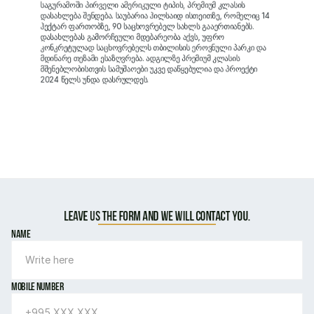
საგურამოში პირველი ამერიკული ტიპის, პრემიუმ კლასის 
დასახლება შენდება. საუბარია ჰილსაიდ ისთეითზე, რომელიც 14 
ჰექტარ ფართობზე, 90 საცხოვრებელ სახლს გააერთიანებს. 
დასახლებას გამორჩეული მდებარეობა აქვს, უფრო 
კონკრეტულად საცხოვრებელს თბილისის ეროვნული პარკი და 
მდინარე თეზამი ესაზღვრება. ადგილზე პრემიუმ კლასის 
მშენებლობისთვის სამუშაოები უკვე დაწყებულია და პროექტი 
2024 წელს უნდა დასრულდეს. 
‹ Hillside Estate
Leave us the form and we will contact you.
Name
Mobile number