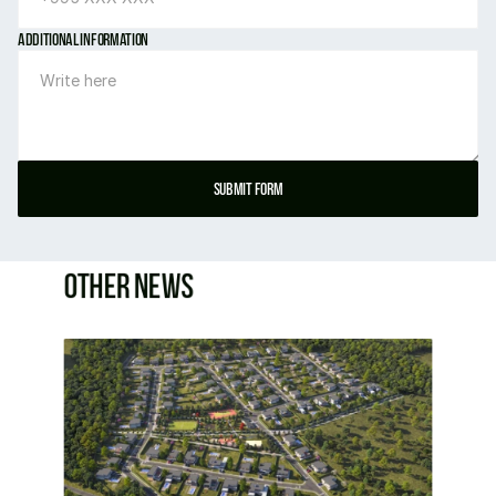
Additional information
Submit form
Other news