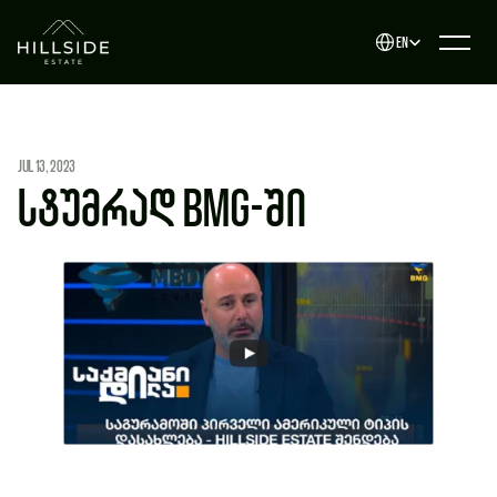
Select Language
EN
Jul 13, 2023
სტუმრად BMG-ში